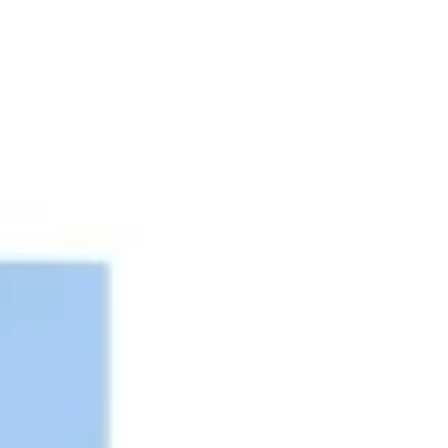
전략 및 계획