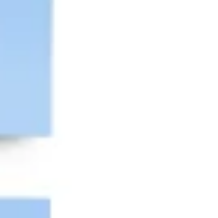
다이어그램 작성 및 매핑