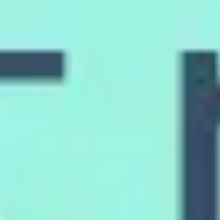
다이어그램 작성 및 매핑