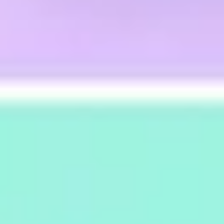
전략 및 계획