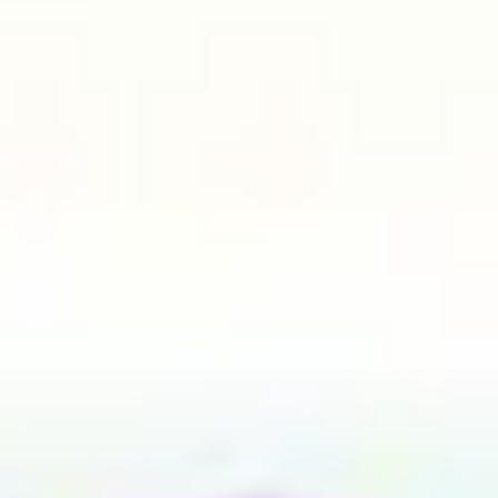
프레젠테이션 및 슬라이드