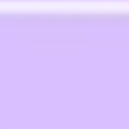
리서치 및 디자인