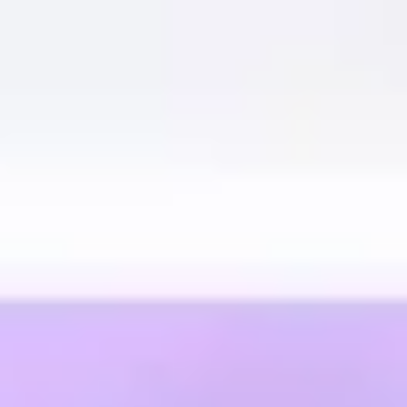
아이디어 도출 및 브레인스토밍