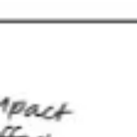
전략 및 계획