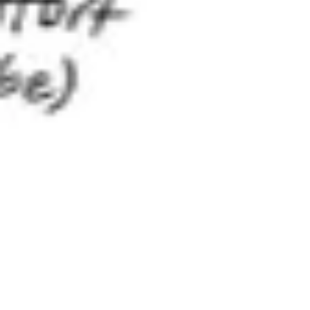
다이어그램 작성 및 매핑