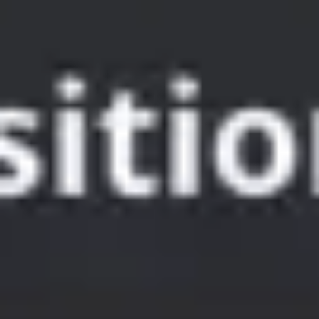
회의 및 워크숍