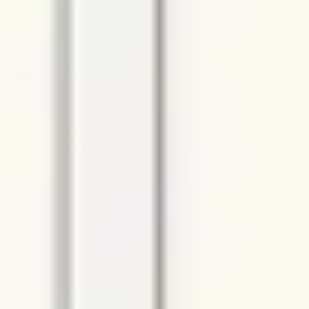
전략 및 계획