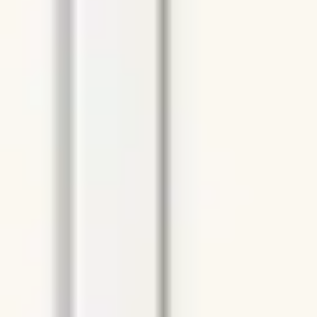
프레젠테이션 및 슬라이드