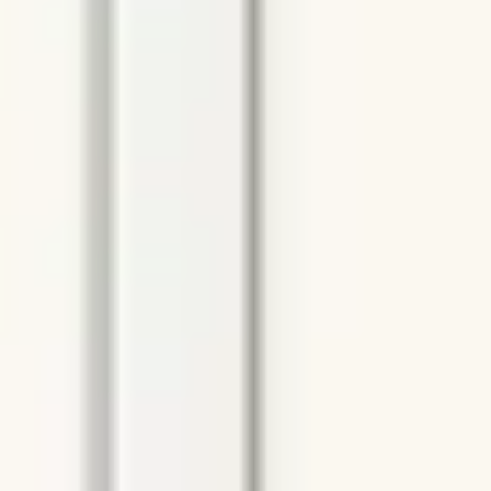
리서치 및 디자인