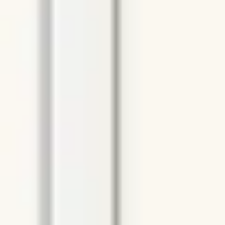
다이어그램 작성 및 매핑