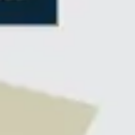
전략 및 계획