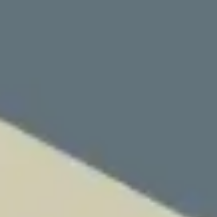
회의 및 워크숍