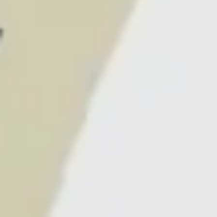
다이어그램 작성 및 매핑