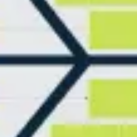
리서치 및 디자인