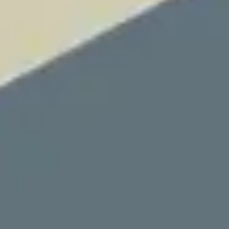
프레젠테이션 및 슬라이드