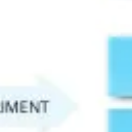
전략 및 계획