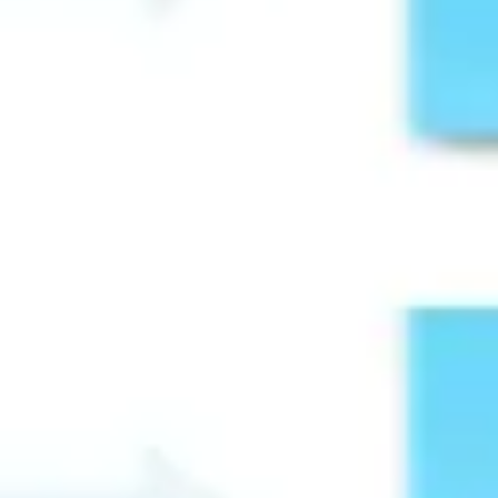
다이어그램 작성 및 매핑