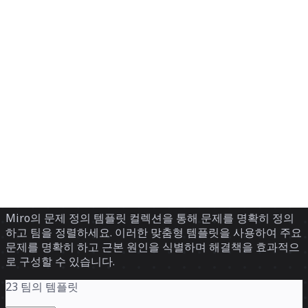
Discover
팀
규모
Collections
전략 및 계획 포맷으로 돌아가기
문제 정의 템플릿
Miro의 문제 정의 템플릿 컬렉션을 통해 문제를 명확히 정의
하고 팀을 정렬하세요. 이러한 맞춤형 템플릿을 사용하여 주요
문제를 명확히 하고 근본 원인을 식별하며 해결책을 효과적으
로 구성할 수 있습니다.
23 팀의 템플릿