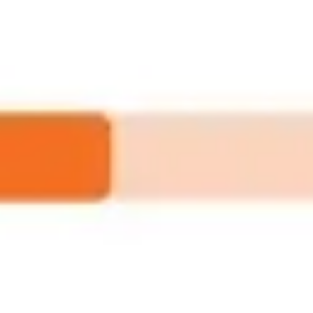
회의 및 워크숍