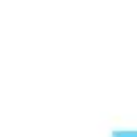
리서치 및 디자인