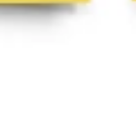
다이어그램 작성 및 매핑