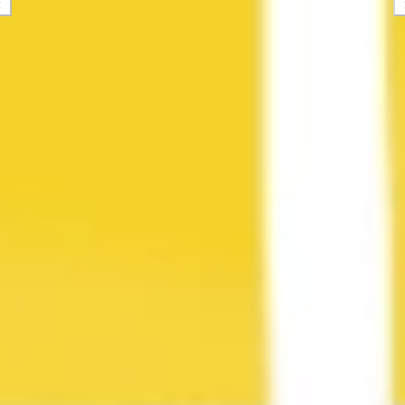
전략 및 계획