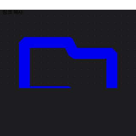
링크 복사