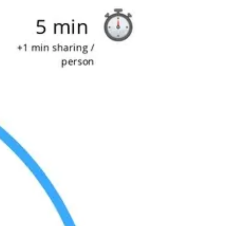
프레젠테이션 및 슬라이드