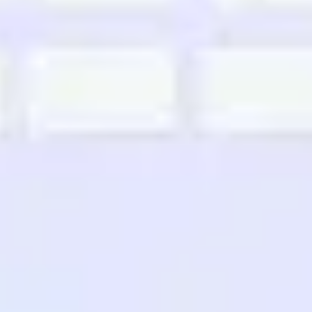
리서치 및 디자인