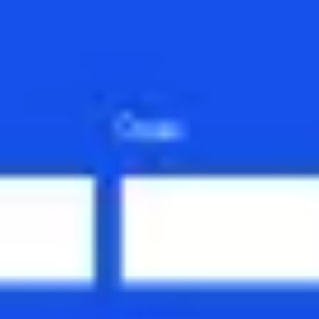
회의 및 워크숍