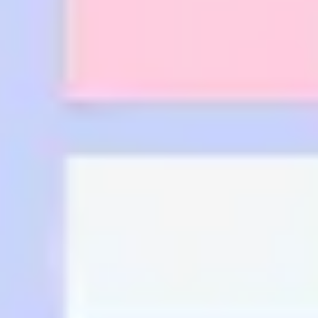
프레젠테이션 및 슬라이드