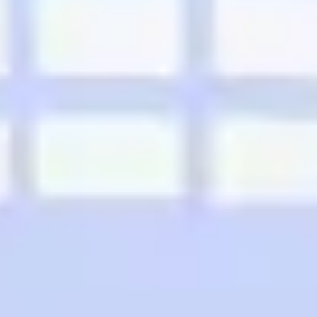
전략 및 계획