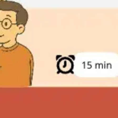
아이디어 도출 및 브레인스토밍