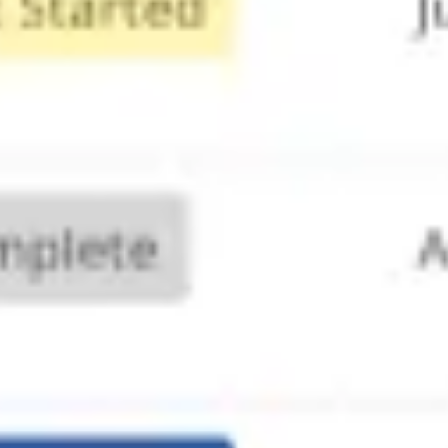
전략 및 계획