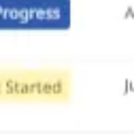
다이어그램 작성 및 매핑