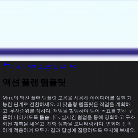
Discover
팀
규모
Collections
전략 및 계획 포맷으로 돌아가기
액션 플랜 템플릿
Miro의 액션 플랜 템플릿 모음을 사용해 아이디어를 실현 가
능한 단계로 전환하세요. 이 맞춤형 템플릿은 작업을 계획하
고, 우선순위를 정하며, 책임을 할당하여 팀이 목표를 향해 꾸
준히 나아가도록 돕습니다. 실시간 협업을 통해 명확하고 구조
화된 계획을 세우고, 진행 상황을 모니터링하며, 변화에 신속
하게 적응하여 모두가 결과 달성에 집중하도록 유지해 보세요.