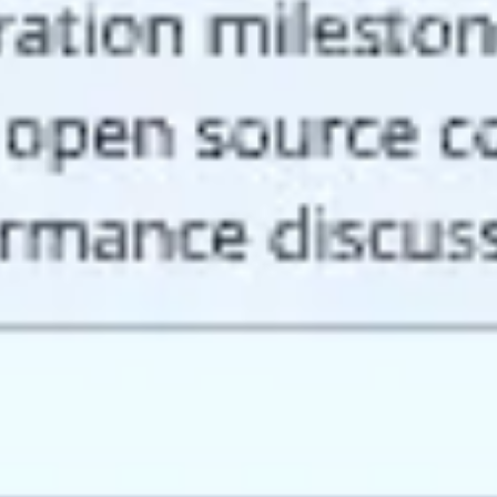
프레젠테이션 및 슬라이드