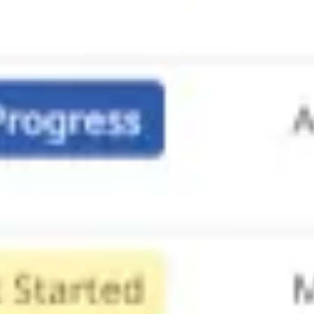
리서치 및 디자인