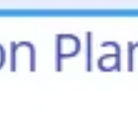
회의 및 워크숍