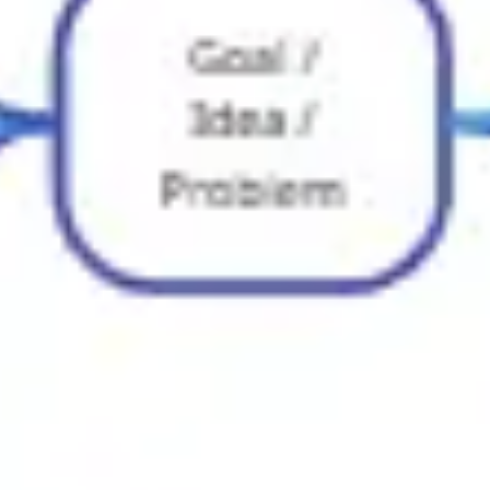
프레젠테이션 및 슬라이드