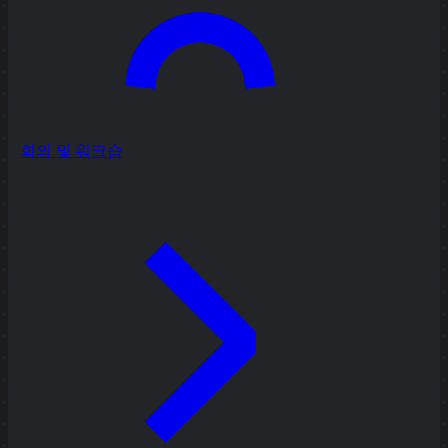
회의 및 워크숍