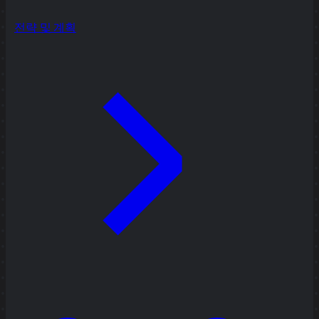
전략 및 계획