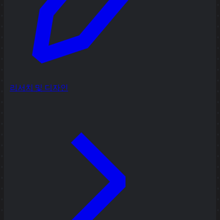
리서치 및 디자인