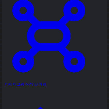
다이어그램 작성 및 매핑