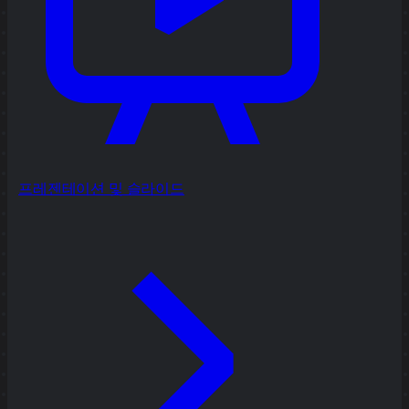
프레젠테이션 및 슬라이드