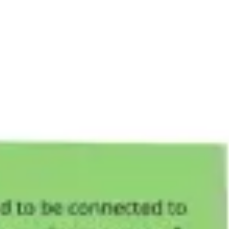
프레젠테이션 및 슬라이드