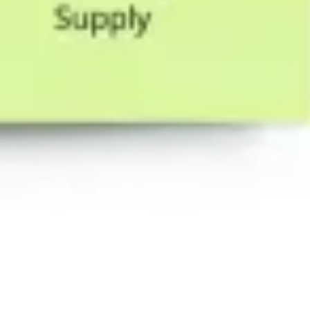
다이어그램 작성 및 매핑