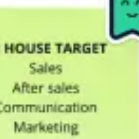
전략 및 계획