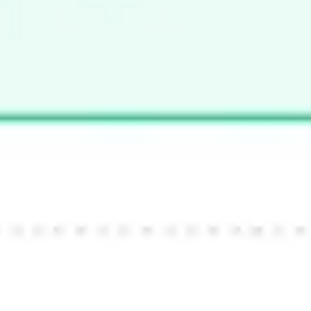
리서치 및 디자인