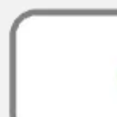
프레젠테이션 및 슬라이드