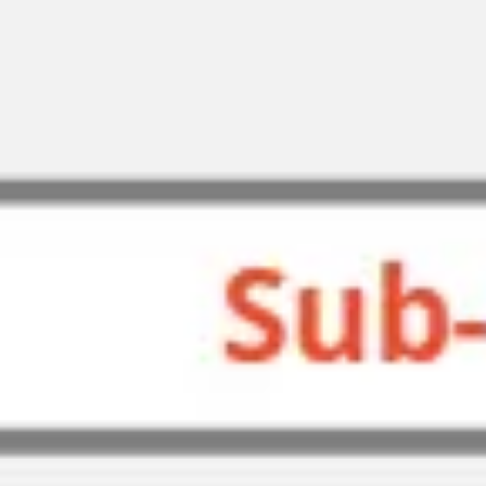
리서치 및 디자인