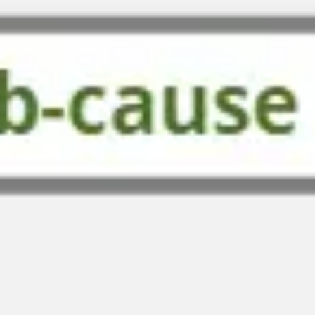
다이어그램 작성 및 매핑