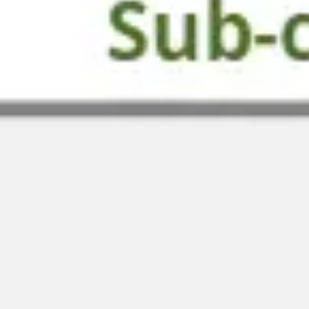
전략 및 계획