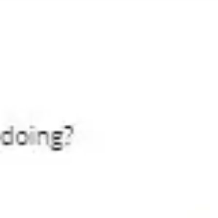
회의 및 워크숍