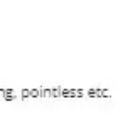
리서치 및 디자인