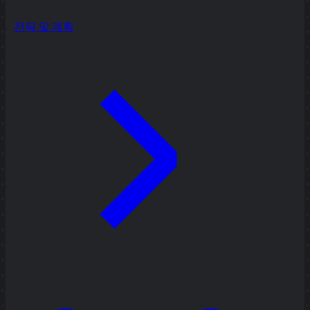
전략 및 계획