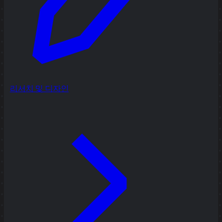
리서치 및 디자인