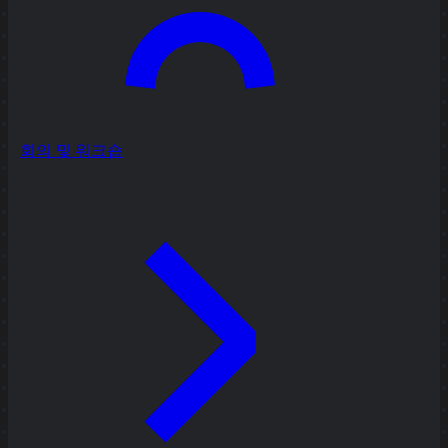
회의 및 워크숍