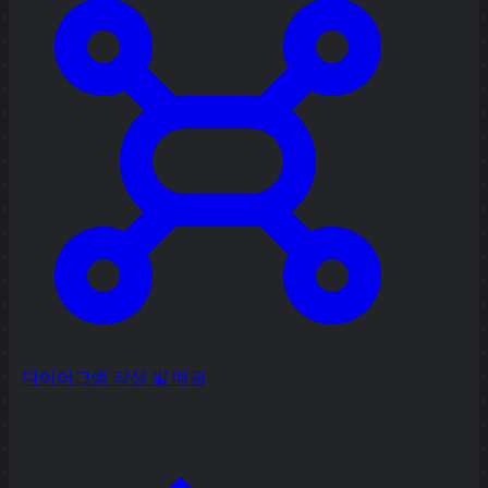
다이어그램 작성 및 매핑