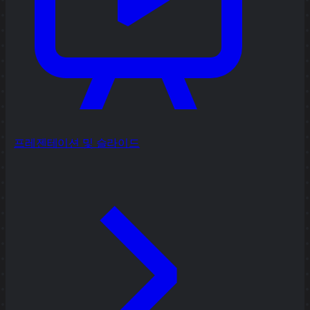
프레젠테이션 및 슬라이드