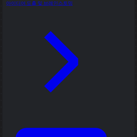
아이디어 도출 및 브레인스토밍