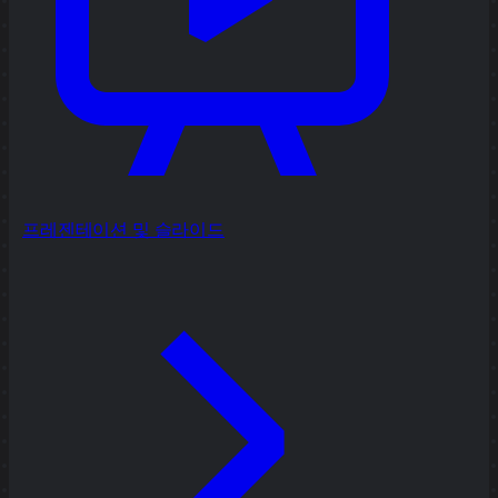
프레젠테이션 및 슬라이드