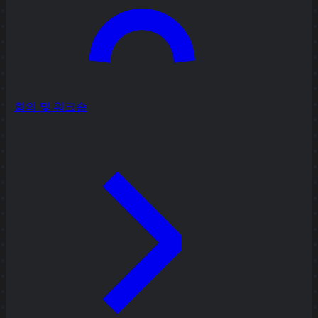
회의 및 워크숍