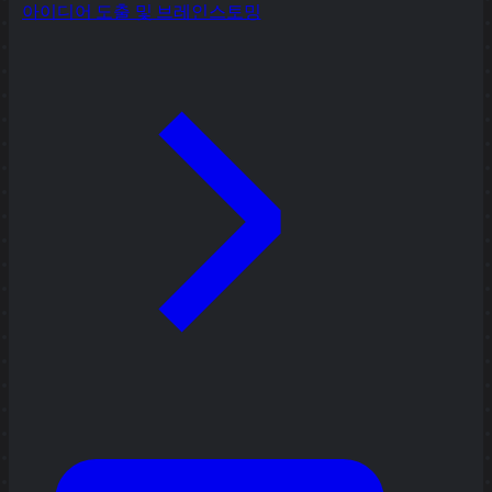
아이디어 도출 및 브레인스토밍