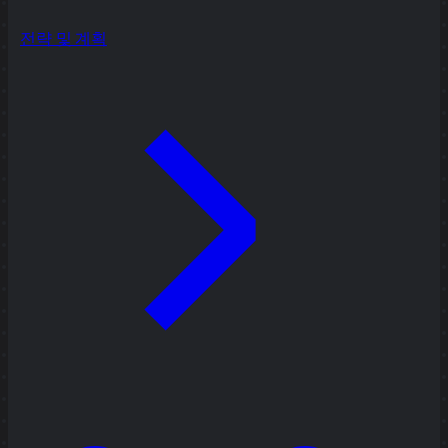
전략 및 계획