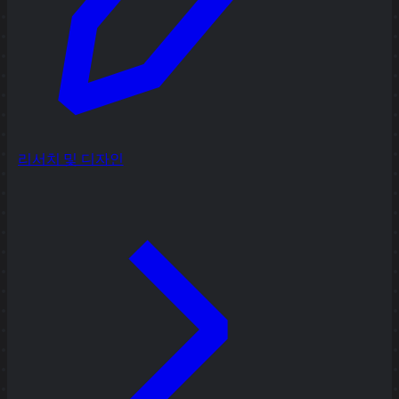
리서치 및 디자인