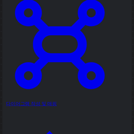
다이어그램 작성 및 매핑