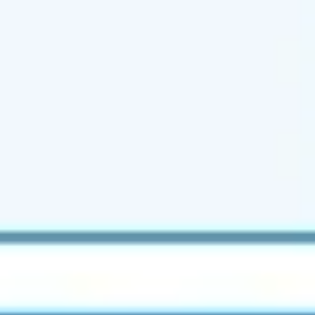
리서치 및 디자인