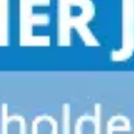
회의 및 워크숍