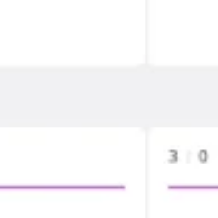
리서치 및 디자인