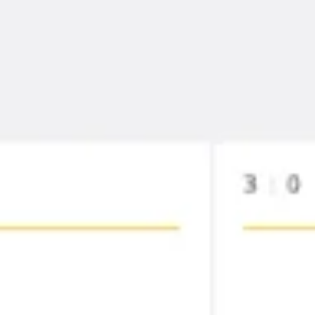
회의 및 워크숍