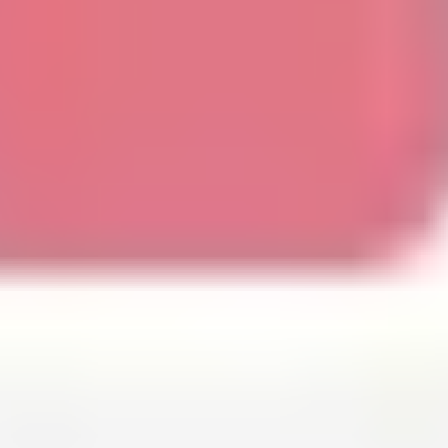
다이어그램 작성 및 매핑