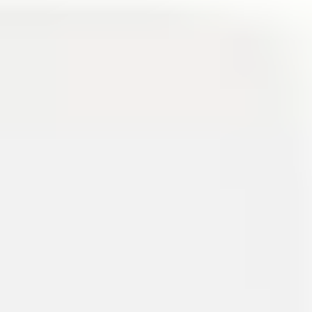
리서치 및 디자인