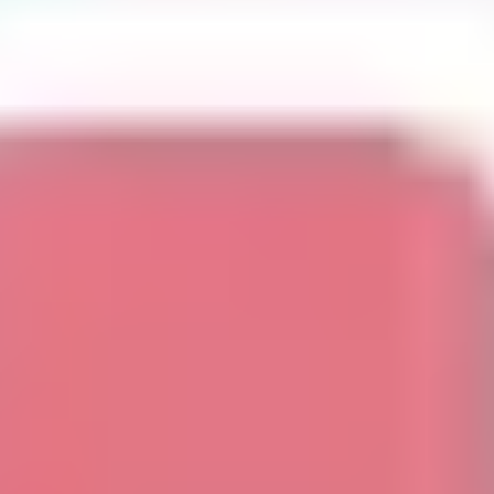
전략 및 계획