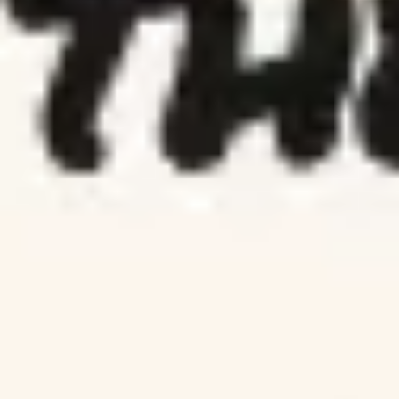
회의 및 워크숍