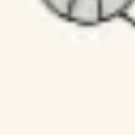
다이어그램 작성 및 매핑