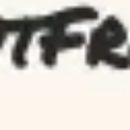
아이디어 도출 및 브레인스토밍