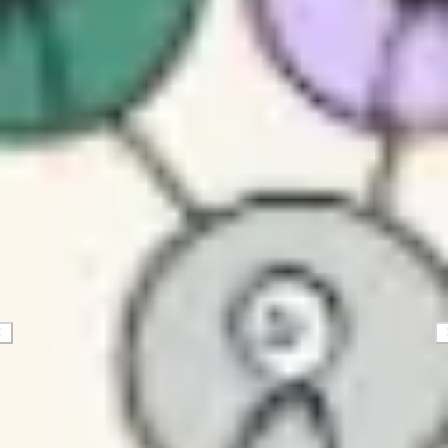
전략 및 계획