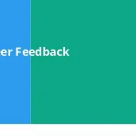
리서치 및 디자인