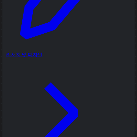
리서치 및 디자인