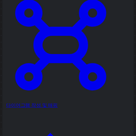
다이어그램 작성 및 매핑