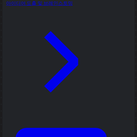
아이디어 도출 및 브레인스토밍