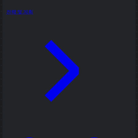
전략 및 계획