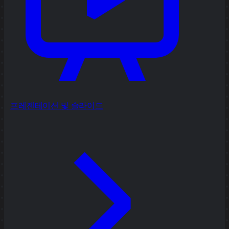
프레젠테이션 및 슬라이드