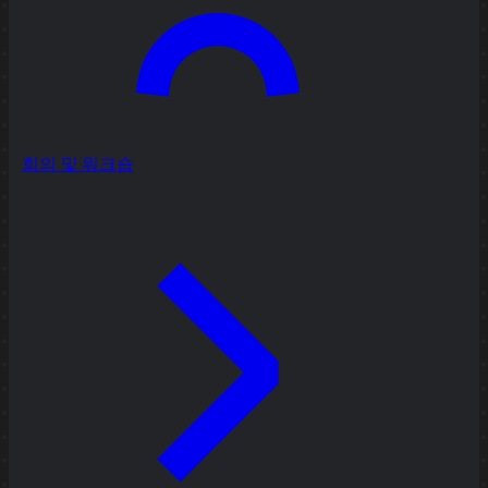
회의 및 워크숍