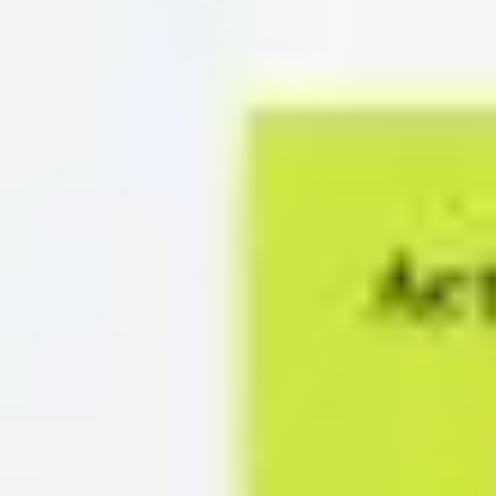
전략 및 계획