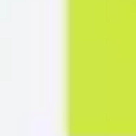
프레젠테이션 및 슬라이드