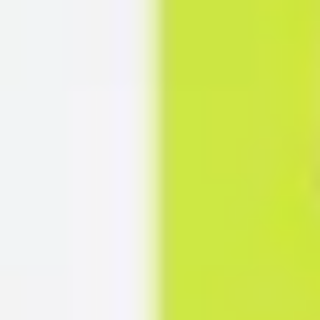
다이어그램 작성 및 매핑