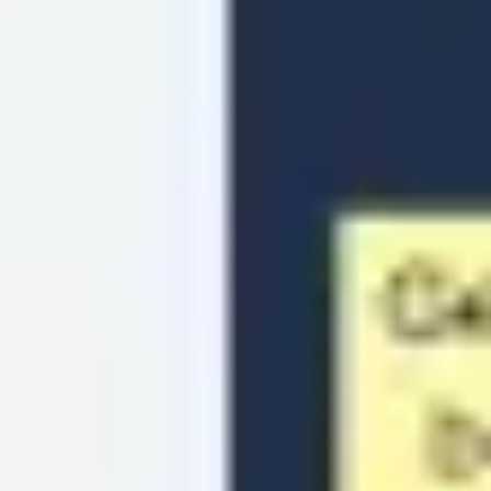
리서치 및 디자인