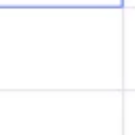
전략 및 계획