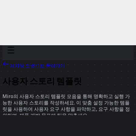
Discover
팀
규모
Collections
애자일 포맷으로 돌아가기
사용자 스토리 템플릿
Miro의 사용자 스토리 템플릿 모음을 통해 명확하고 실행 가
능한 사용자 스토리를 작성하세요. 이 맞춤 설정 가능한 템플
릿을 사용하여 사용자 요구 사항을 파악하고, 요구 사항을 정
의하며, 제품 개발 목표에 팀을 맞추세요.
12 팀의 템플릿