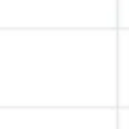
리서치 및 디자인