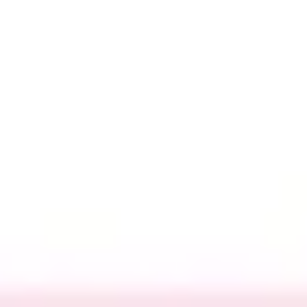
리서치 및 디자인