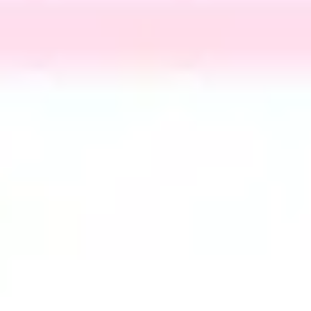
아이디어 도출 및 브레인스토밍