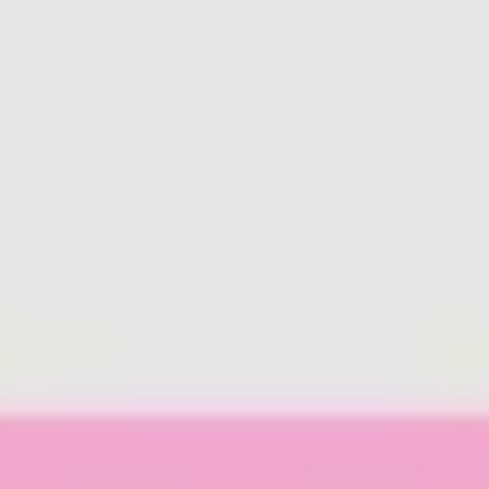
회의 및 워크숍