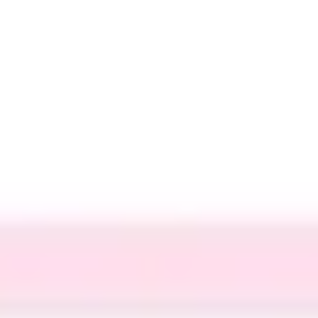
다이어그램 작성 및 매핑