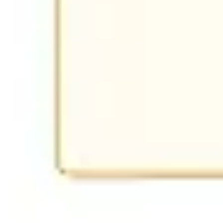
리서치 및 디자인