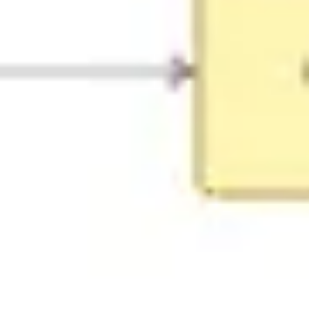
다이어그램 작성 및 매핑