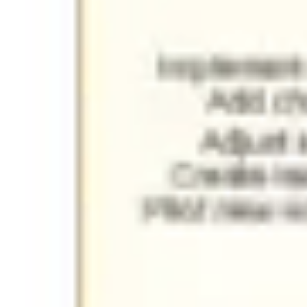
프레젠테이션 및 슬라이드