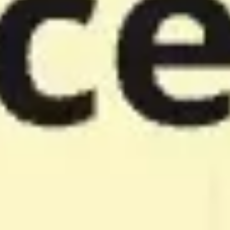
회의 및 워크숍