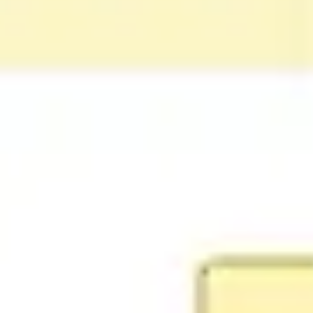
전략 및 계획