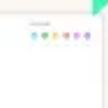
프레젠테이션 및 슬라이드