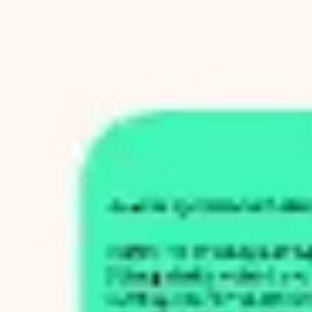
다이어그램 작성 및 매핑