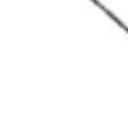
리서치 및 디자인