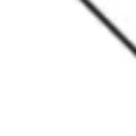
프레젠테이션 및 슬라이드