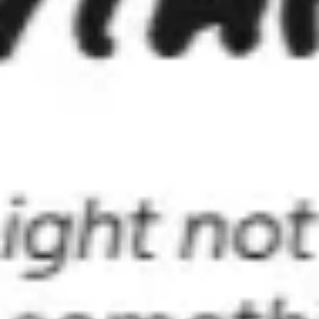
회의 및 워크숍