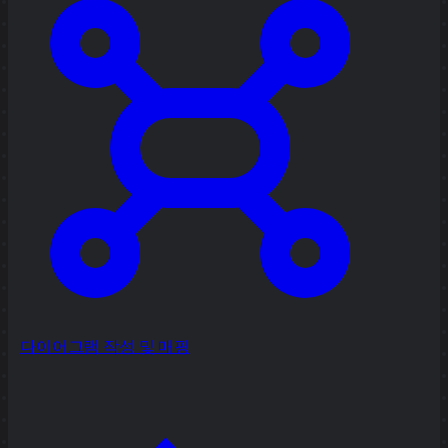
다이어그램 작성 및 매핑