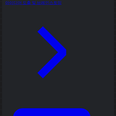
아이디어 도출 및 브레인스토밍