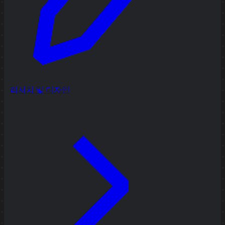
리서치 및 디자인