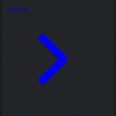
전략 및 계획