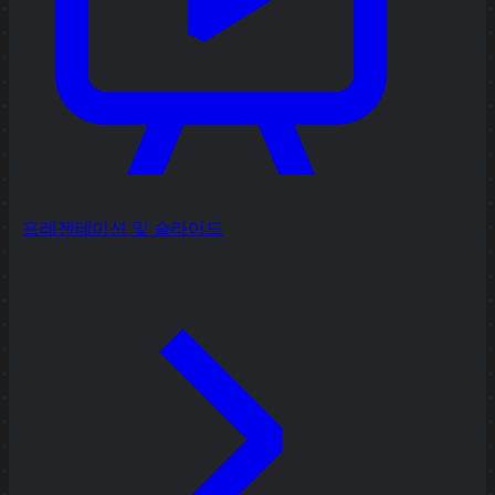
프레젠테이션 및 슬라이드