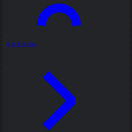
회의 및 워크숍