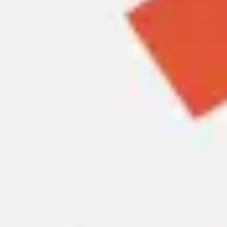
회의 및 워크숍