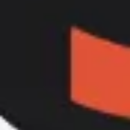
아이디어 도출 및 브레인스토밍