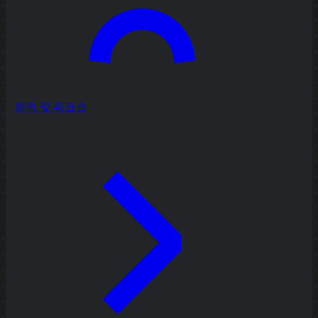
회의 및 워크숍