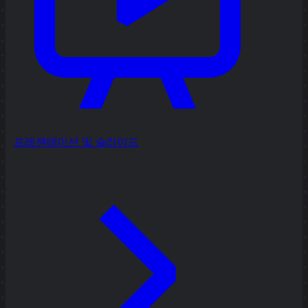
프레젠테이션 및 슬라이드