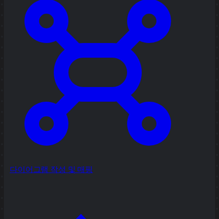
다이어그램 작성 및 매핑