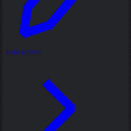
리서치 및 디자인