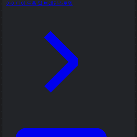
아이디어 도출 및 브레인스토밍