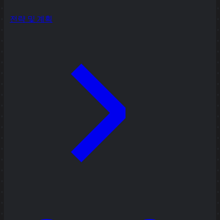
전략 및 계획