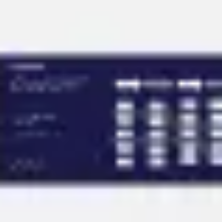
회의 및 워크숍