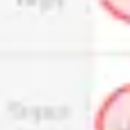
전략 및 계획