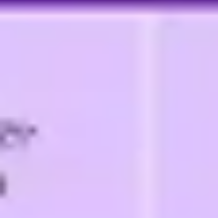
회의 및 워크숍