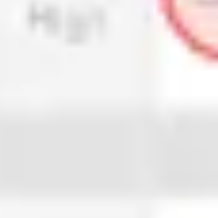
다이어그램 작성 및 매핑