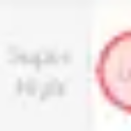
프레젠테이션 및 슬라이드