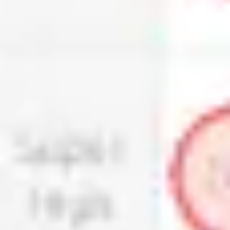
리서치 및 디자인