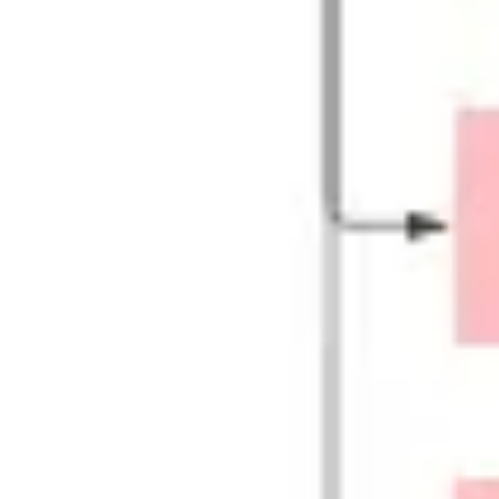
리서치 및 디자인