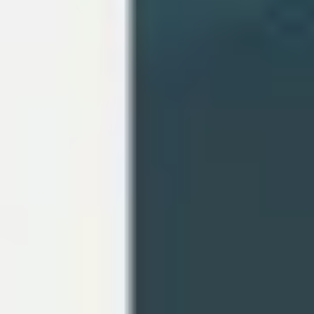
다이어그램 작성 및 매핑