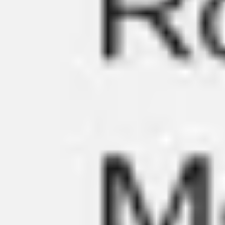
회의 및 워크숍