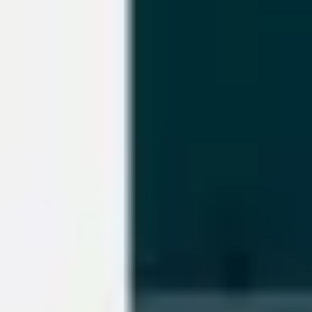
전략 및 계획