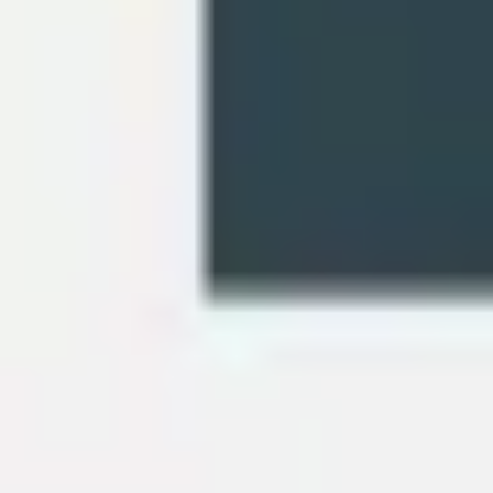
프레젠테이션 및 슬라이드