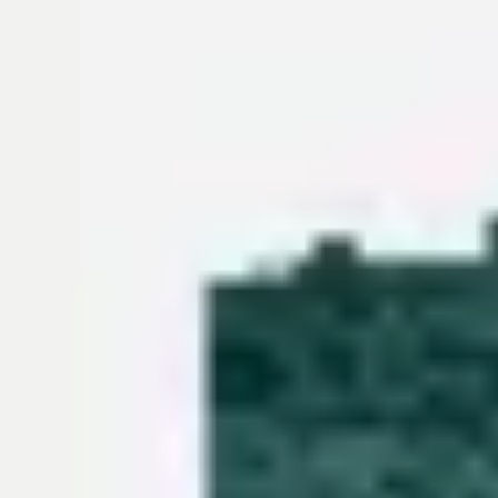
리서치 및 디자인