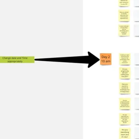
아이디어 도출 및 브레인스토밍