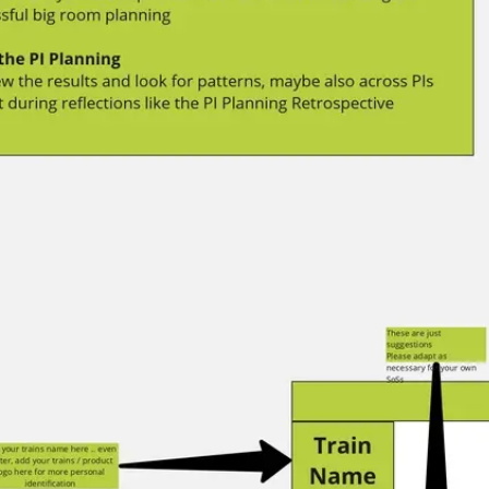
회의 및 워크숍