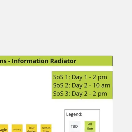
리서치 및 디자인