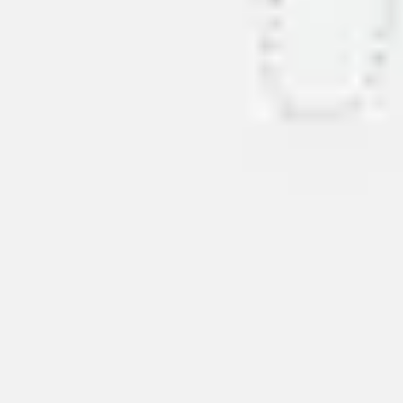
아이디어 도출 및 브레인스토밍