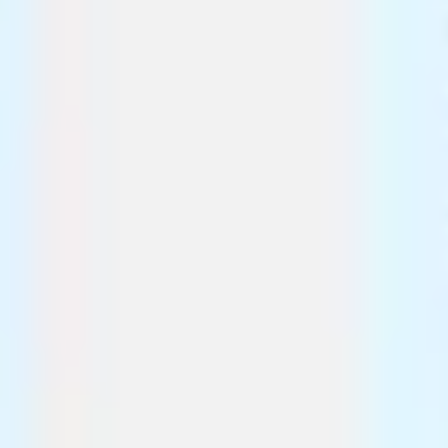
전략 및 계획