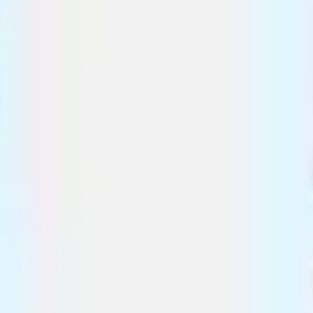
리서치 및 디자인