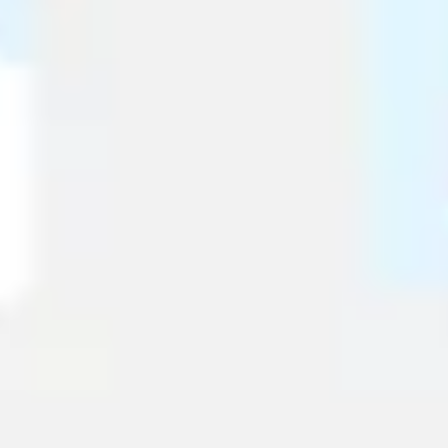
다이어그램 작성 및 매핑