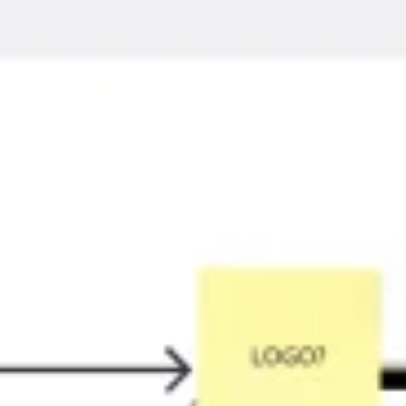
아이디어 도출 및 브레인스토밍