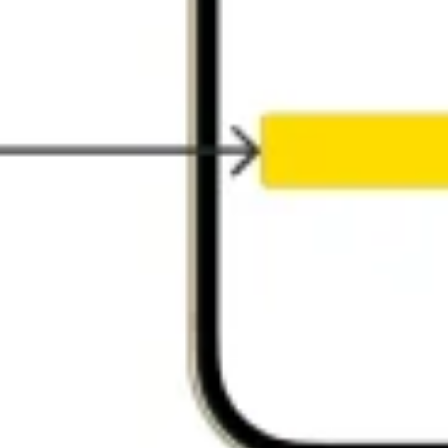
리서치 및 디자인