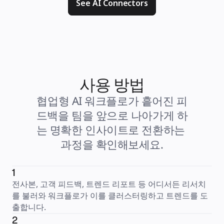
See AI Connectors
사용 방법
협업형 AI 워크플로가 흩어진 피
드백을 팀을 앞으로 나아가게 하
는 명확한 인사이트로 전환하는 
과정을 확인해보세요.
1
전사본, 고객 피드백, 트렌드 리포트 등 어디서든 리서치
를 불러와 워크플로가 이를 클러스터링하고 트렌드를 도
출합니다.
2