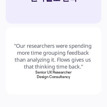
"Our researchers were spending 
more time grouping feedback 
than analyzing it. Flows gives us 
that thinking time back."
Senior UX Researcher
Design Consultancy