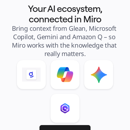
Your AI ecosystem,
connected in Miro
Bring context from Glean, Microsoft 
Copilot, Gemini and Amazon Q – so 
Miro works with the knowledge that 
really matters.