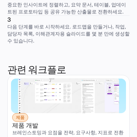
중요한 인사이트에 정렬하고, 요약 문서, 테이블, 업데이
트된 프로토타입 등 공유 가능한 산출물로 전환하세요.
3
다음 단계를 바로 시작하세요. 로드맵을 만들거나, 작업, 
담당자 목록, 이해관계자용 슬라이드를 몇 분 만에 생성할 
수 있습니다.
관련 워크플로
제품
제품 개발
브레인스토밍과 요점을 전략, 요구사항, 지표로 전환