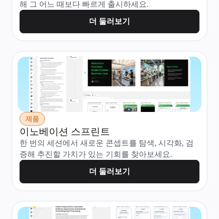
해 그 어느 때보다 빠르게 출시하세요.
더 둘러보기
제품
이노베이션 스프린트
한 번의 세션에서 새로운 콘셉트를 탐색, 시각화, 검
증해 추진할 가치가 있는 기회를 찾아보세요.
더 둘러보기