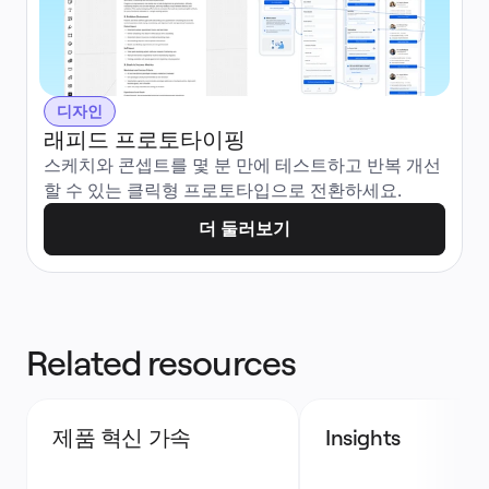
디자인
래피드 프로토타이핑
스케치와 콘셉트를 몇 분 만에 테스트하고 반복 개선
할 수 있는 클릭형 프로토타입으로 전환하세요.
더 둘러보기
Related resources
제품 혁신 가속
Insights 