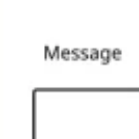
프레젠테이션 및 슬라이드