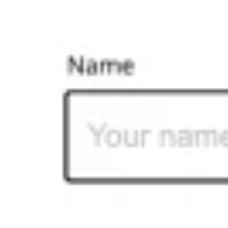
다이어그램 작성 및 매핑