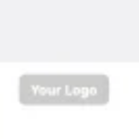
회의 및 워크숍