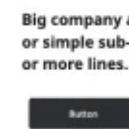
아이디어 도출 및 브레인스토밍