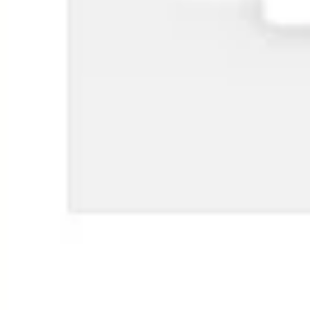
전략 및 계획