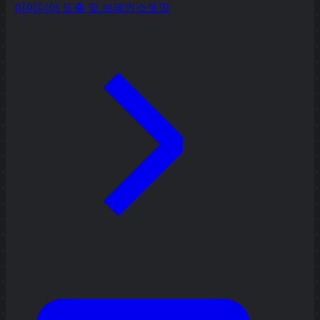
아이디어 도출 및 브레인스토밍