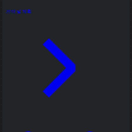
전략 및 계획