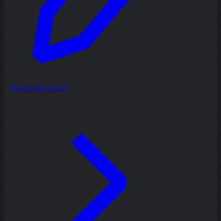
리서치 및 디자인