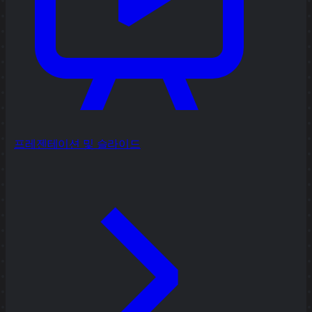
프레젠테이션 및 슬라이드