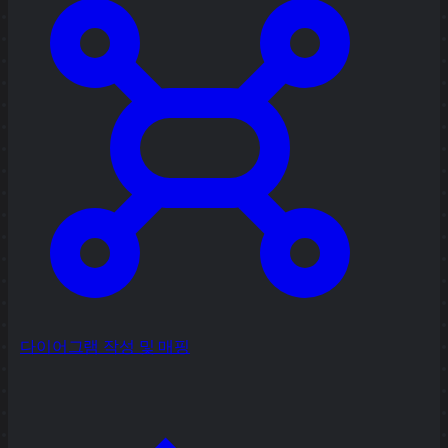
다이어그램 작성 및 매핑