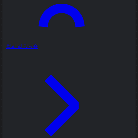
회의 및 워크숍