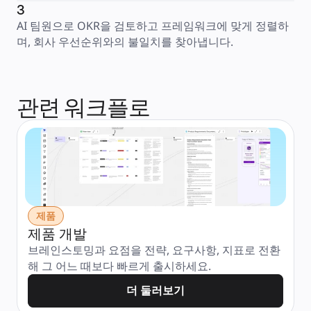
3
AI 팀원으로 OKR을 검토하고 프레임워크에 맞게 정렬하
며, 회사 우선순위와의 불일치를 찾아냅니다.
관련 워크플로
제품
제품 개발
브레인스토밍과 요점을 전략, 요구사항, 지표로 전환
해 그 어느 때보다 빠르게 출시하세요.
더 둘러보기