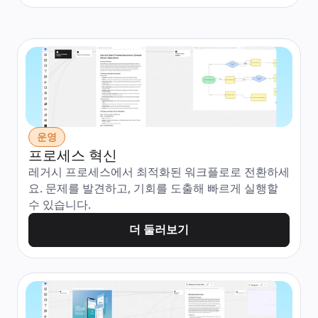
운영
프로세스 혁신
레거시 프로세스에서 최적화된 워크플로로 전환하세
요. 문제를 발견하고, 기회를 도출해 빠르게 실행할 
수 있습니다.
더 둘러보기