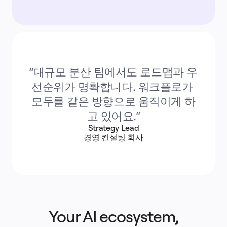
“대규모 분산 팀에서도 로드맵과 우
선순위가 명확합니다. 워크플로가 
모두를 같은 방향으로 움직이게 하
고 있어요.”
Strategy Lead
경영 컨설팅 회사
Your AI ecosystem,