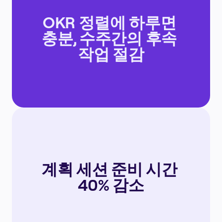
OKR 정렬에 하루면 
충분, 수주간의 후속 
작업 절감
계획 세션 준비 시간 
40% 감소