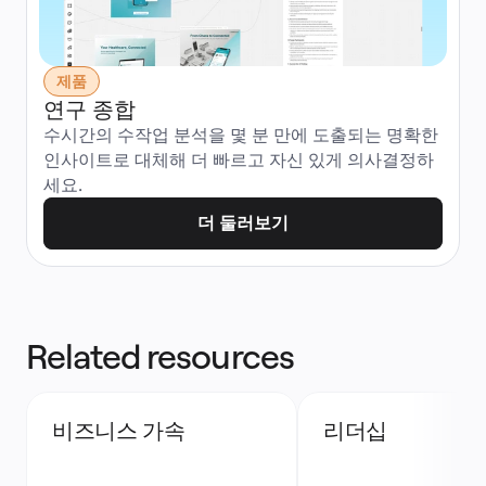
제품
연구 종합
수시간의 수작업 분석을 몇 분 만에 도출되는 명확한 
인사이트로 대체해 더 빠르고 자신 있게 의사결정하
세요.
더 둘러보기
Related resources
비즈니스 가속
리더십