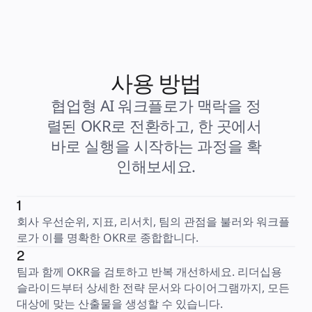
사용 방법
협업형 AI 워크플로가 맥락을 정
렬된 OKR로 전환하고, 한 곳에서 
바로 실행을 시작하는 과정을 확
인해보세요.
1
회사 우선순위, 지표, 리서치, 팀의 관점을 불러와 워크플
로가 이를 명확한 OKR로 종합합니다.
2
팀과 함께 OKR을 검토하고 반복 개선하세요. 리더십용 
슬라이드부터 상세한 전략 문서와 다이어그램까지, 모든 
대상에 맞는 산출물을 생성할 수 있습니다.