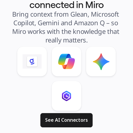
connected in Miro
Bring context from Glean, Microsoft 
Copilot, Gemini and Amazon Q – so 
Miro works with the knowledge that 
really matters.
See AI Connectors