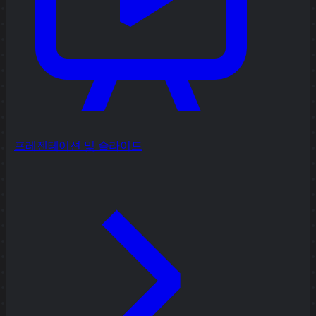
프레젠테이션 및 슬라이드