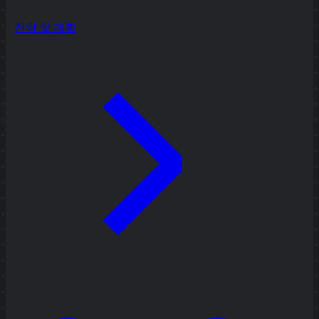
전략 및 계획