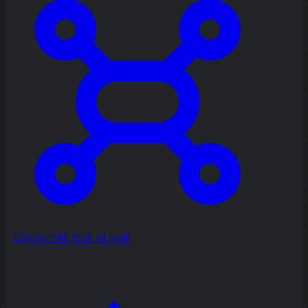
다이어그램 작성 및 매핑