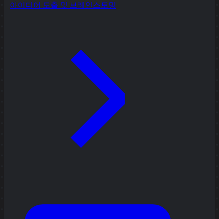
아이디어 도출 및 브레인스토밍