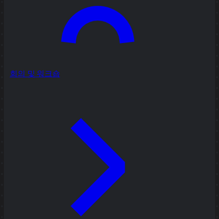
회의 및 워크숍