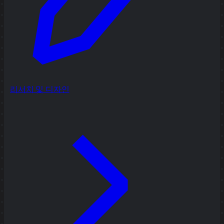
리서치 및 디자인