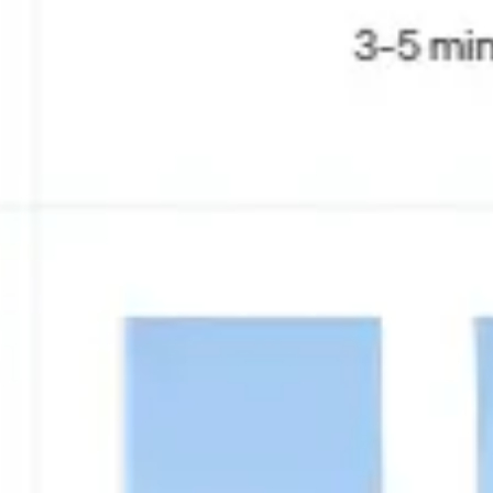
リサーチとデザイン