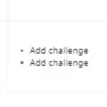
ダイアグラムとマッピング