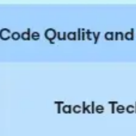
アジャイル