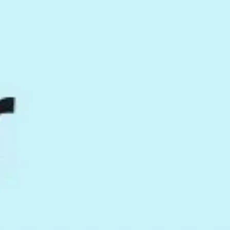
アイデア出しとブレスト