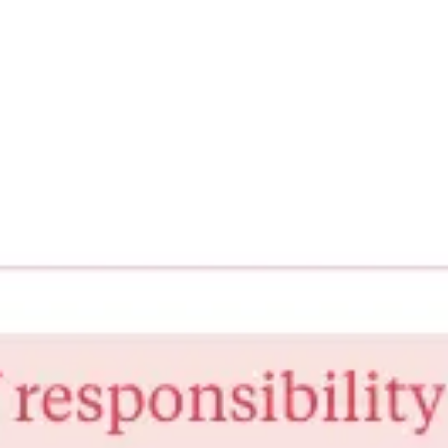
アジャイル