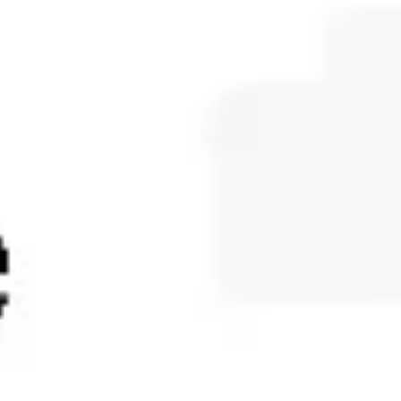
ダイアグラムとマッピング