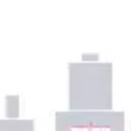
プレゼンテーションとスライド