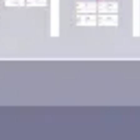
ワイヤーフレームとプロトタイプ