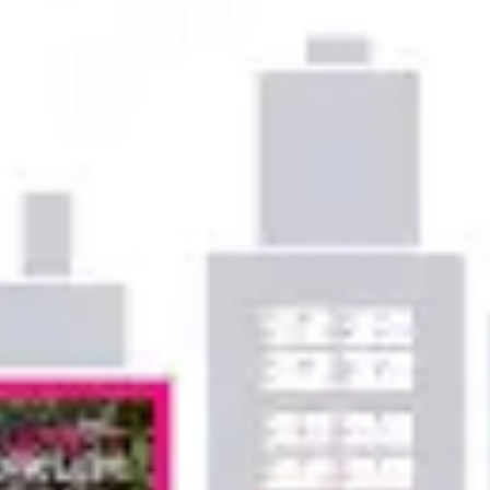
アイデア出しとブレスト