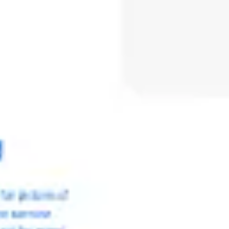
会議とワークショップ