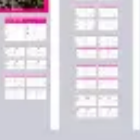
アジャイル