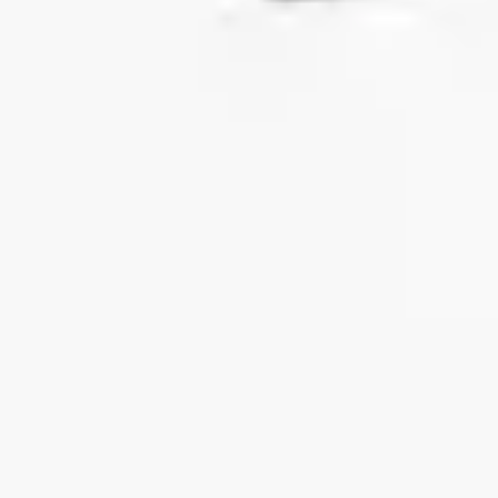
戦略と計画