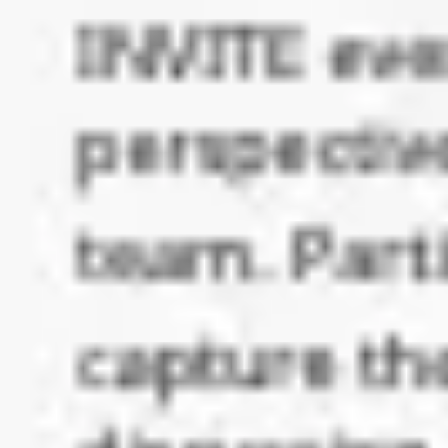
プレゼンテーションとスライド