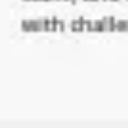
ワイヤーフレームとプロトタイプ